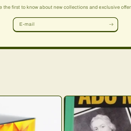
e the first to know about new collections and exclusive offer
E-mail