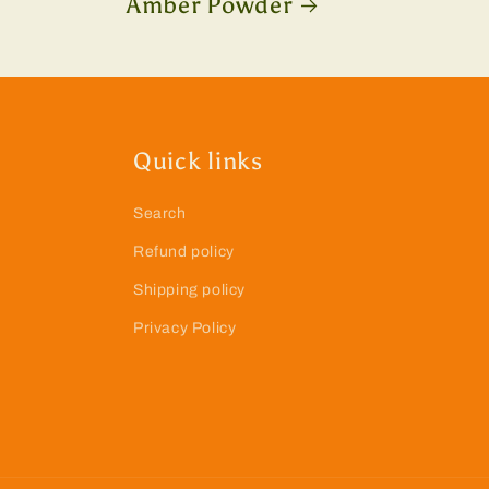
Amber Powder
Quick links
Search
Refund policy
Shipping policy
Privacy Policy