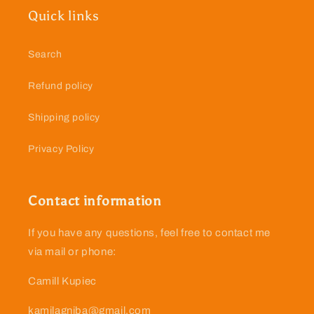
Quick links
Search
Refund policy
Shipping policy
Privacy Policy
Contact information
If you have any questions, feel free to contact me
via mail or phone:
Camill Kupiec
kamilagniba@gmail.com