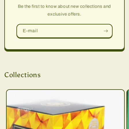
Be the first to know about new collections and
exclusive offers.
E-mail
Collections