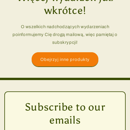
wkrótce!
O wszelkich nadchodzących wydarzeniach
poinformujemy Cię drogą mailową, więc pamiętaj o
subskrypcji!
Obejrzyj inne produkty
Subscribe to our
emails